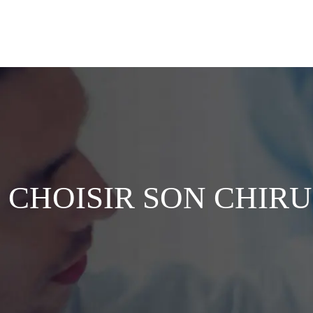
CHOISIR SON CHIR