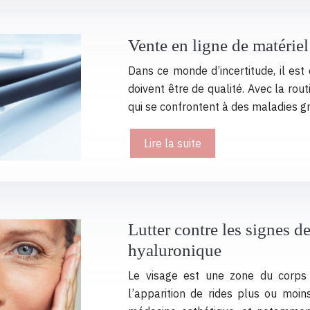
Vente en ligne de matériel
Dans ce monde d’incertitude, il est
doivent être de qualité. Avec la rou
qui se confrontent à des maladies 
Lire la suite
Lutter contre les signes de
hyaluronique
Le visage est une zone du corps 
l’apparition de rides plus ou moi