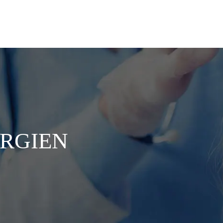
URGIEN