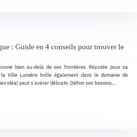
ique : Guide en 4 conseils pour trouver le
ayonne bien au-delà de ses frontières. Réputée pour sa
 la Ville Lumière brille également dans le domaine de
ien idéal peut s’avérer délicate. Définir ses besoins,…